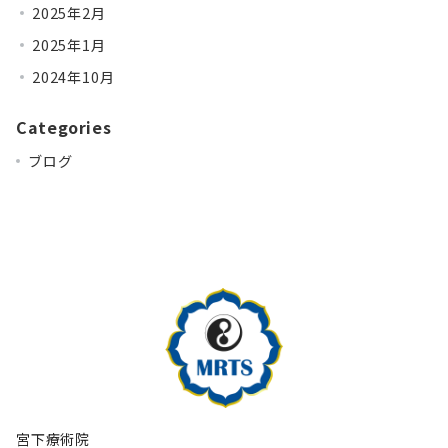
2025年2月
2025年1月
2024年10月
Categories
ブログ
宮下療術院