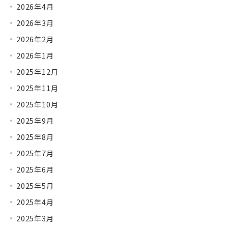
2026年4月
2026年3月
2026年2月
2026年1月
2025年12月
2025年11月
2025年10月
2025年9月
2025年8月
2025年7月
2025年6月
2025年5月
2025年4月
2025年3月