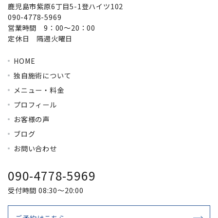
鹿児島市紫原6丁目5-1登ハイツ102
090-4778-5969
営業時間 9：00～20：00
定休日 隔週火曜日
HOME
独自施術について
メニュー・料金
プロフィール
お客様の声
ブログ
お問い合わせ
090-4778-5969
受付時間 08:30～20:00
ご予約はこちら