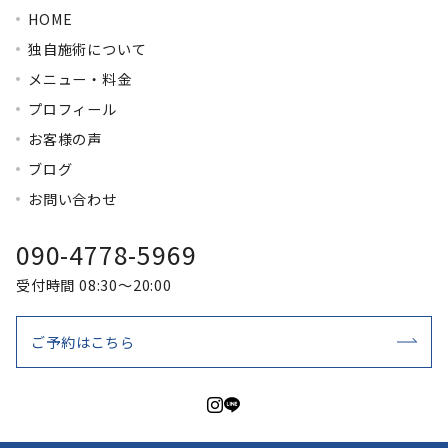
HOME
独自施術について
メニュー・料金
プロフィール
お客様の声
ブログ
お問い合わせ
090-4778-5969
受付時間 08:30～20:00
ご予約はこちら