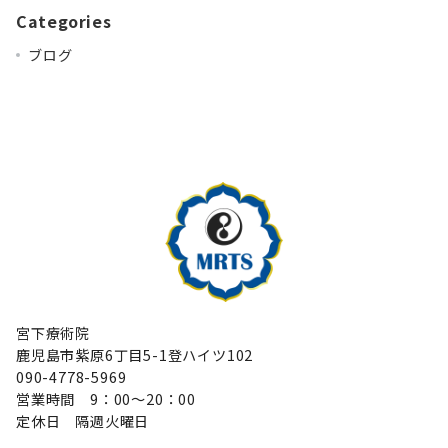
Categories
ブログ
宮下療術院
鹿児島市紫原6丁目5-1登ハイツ102
090-4778-5969
営業時間 9：00～20：00
定休日 隔週火曜日