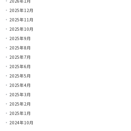
2026年1月
2025年12月
2025年11月
2025年10月
2025年9月
2025年8月
2025年7月
2025年6月
2025年5月
2025年4月
2025年3月
2025年2月
2025年1月
2024年10月