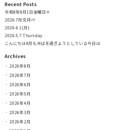
Recent Posts
令和8年8月1日金曜日🌞
2026.7月文月⛅
2026.6.1(月)
2026.5.7 Thursday
こんにちは4月も半ばを過ぎようとしている今日は
Archives
2026年8月
2026年7月
2026年6月
2026年5月
2026年4月
2026年3月
2026年2月