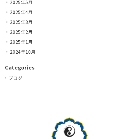
2025年5月
2025年4月
2025年3月
2025年2月
2025年1月
2024年10月
Categories
ブログ