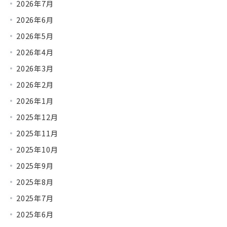
2026年7月
2026年6月
2026年5月
2026年4月
2026年3月
2026年2月
2026年1月
2025年12月
2025年11月
2025年10月
2025年9月
2025年8月
2025年7月
2025年6月