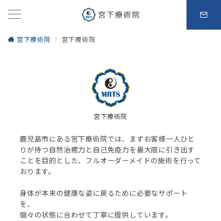
宮下療術院
宮下療術院
宮下療術院
鹿児島市にある宮下療術院では、まずお客様一人ひと
りが持つ自然治癒力と自己免疫力を最大限に引き出す
ことを目的とした、フルオーダーメイドの施術を行って
おります。
身体が本来の健康な姿に戻るために必要なサポート
を、
個々の状態に合わせて丁寧に提供しています。