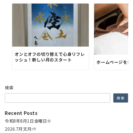
オンとオフの切り替えで心身リフレ
ッシュ！新しい月のスタート
ホームぺージを公
検索
検索
Recent Posts
令和8年8月1日金曜日🌞
2026.7月文月⛅