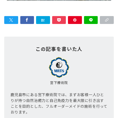
この記事を書いた人
宮下療術院
鹿児島市にある宮下療術院では、まずお客様一人ひと
りが持つ自然治癒力と自己免疫力を最大限に引き出す
ことを目的とした、フルオーダーメイドの施術を行って
おります。