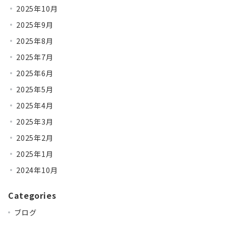
2025年10月
2025年9月
2025年8月
2025年7月
2025年6月
2025年5月
2025年4月
2025年3月
2025年2月
2025年1月
2024年10月
Categories
ブログ