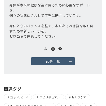
身体が本来の健康な姿に戻るために必要なサポート
を、
個々の状態に合わせて丁寧に提供しています。
身体と心のバランスを整え、本来あるべき姿を取り戻
すための新しい一歩を、
ぜひ当院で体感してください。
記事一覧
関連タグ
ゴッドハンド
スピリチュアル
セルフケア