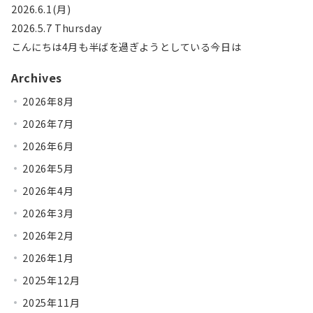
2026.6.1(月)
2026.5.7 Thursday
こんにちは4月も半ばを過ぎようとしている今日は
Archives
2026年8月
2026年7月
2026年6月
2026年5月
2026年4月
2026年3月
2026年2月
2026年1月
2025年12月
2025年11月