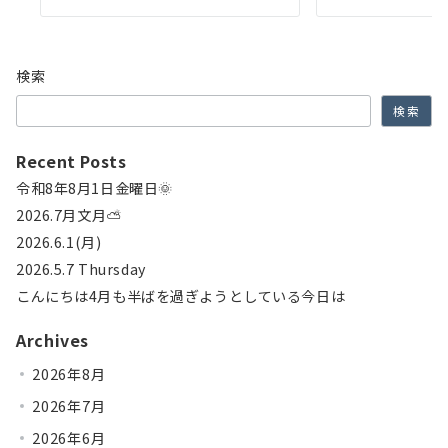
検索
検索
Recent Posts
令和8年8月1日金曜日🌞
2026.7月文月⛅
2026.6.1(月)
2026.5.7 Thursday
こんにちは4月も半ばを過ぎようとしている今日は
Archives
2026年8月
2026年7月
2026年6月