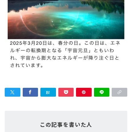
この記事を書いた人