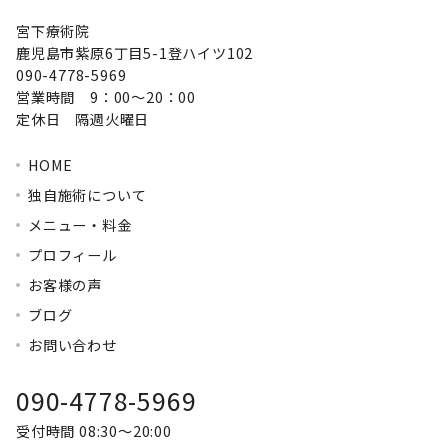
宮下療術院
鹿児島市紫原6丁目5-1登ハイツ102
090-4778-5969
営業時間 9：00～20：00
定休日 隔週火曜日
HOME
独自施術について
メニュー・料金
プロフィール
お客様の声
ブログ
お問い合わせ
090-4778-5969
受付時間 08:30～20:00