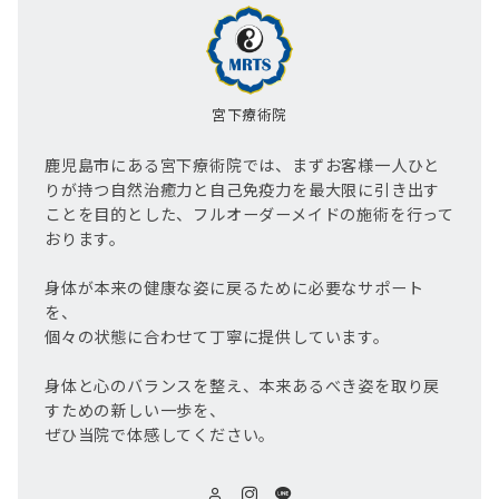
宮下療術院
鹿児島市にある宮下療術院では、まずお客様一人ひと
りが持つ自然治癒力と自己免疫力を最大限に引き出す
ことを目的とした、フルオーダーメイドの施術を行って
おります。
身体が本来の健康な姿に戻るために必要なサポート
を、
個々の状態に合わせて丁寧に提供しています。
身体と心のバランスを整え、本来あるべき姿を取り戻
すための新しい一歩を、
ぜひ当院で体感してください。