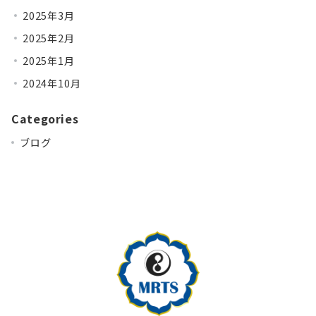
2025年3月
2025年2月
2025年1月
2024年10月
Categories
ブログ