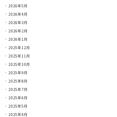
2026年5月
2026年4月
2026年3月
2026年2月
2026年1月
2025年12月
2025年11月
2025年10月
2025年9月
2025年8月
2025年7月
2025年6月
2025年5月
2025年4月